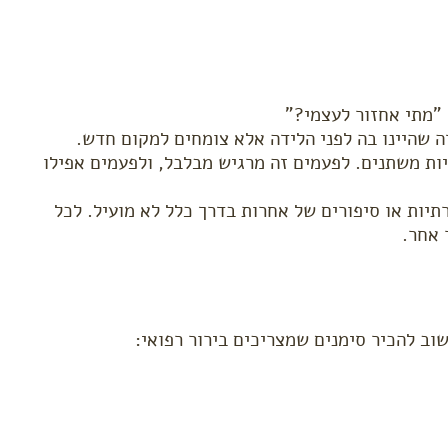
"מתי אחזור לעצמי?"
ה שהיינו בה לפני הלידה אלא צומחים למקום חדש.
יות משתנים. לפעמים זה מרגיש מבלבל, ולפעמים אפילו
יות או סיפורים של אחרות בדרך כלל לא מועיל. לכל
 אחר.
וב להכיר סימנים שמצריכים בירור רפואי: