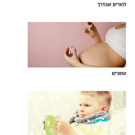
להורים שבדרך
טחורים