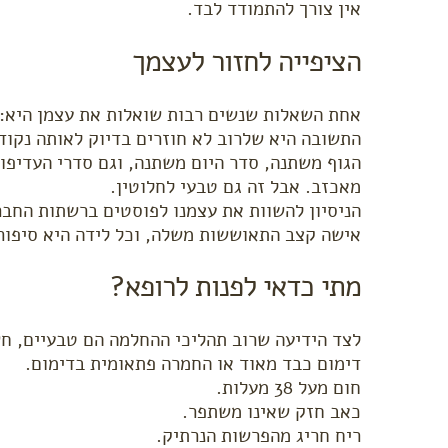
אין צורך להתמודד לבד.
הציפייה לחזור לעצמך
אחת השאלות שנשים רבות שואלות את עצמן היא: 
התשובה היא שלרוב לא חוזרים בדיוק לאותה נקוד
הגוף משתנה, סדר היום משתנה, וגם סדרי העדיפו
מאכזב. אבל זה גם טבעי לחלוטין.
הניסיון להשוות את עצמנו לפוסטים ברשתות החברת
אישה קצב התאוששות משלה, וכל לידה היא סיפור
מתי כדאי לפנות לרופא?
לצד הידיעה שרוב תהליכי ההחלמה הם טבעיים, חש
דימום כבד מאוד או החמרה פתאומית בדימום.
חום מעל 38 מעלות.
כאב חזק שאינו משתפר.
ריח חריג מהפרשות הנרתיק.