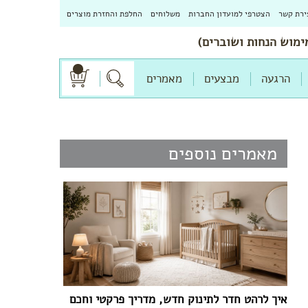
ירת קשר
הצטרפי למועדון החברות
משלוחים
החלפת והחזרת מוצרים
הרגעה
מבצעים
מאמרים
מאמרים נוספים
איך לרהט חדר לתינוק חדש, מדריך פרקטי וחכם