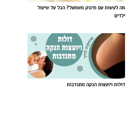
מה לעשות עם תינוק משתעל? הכל על שיעול
ילדים
דולות ויועצות הנקה מתנדבות