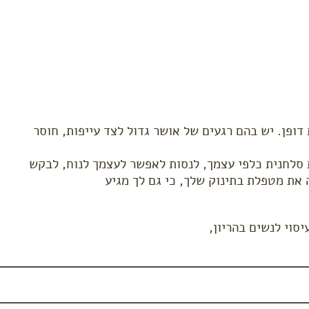
ופן. יש בהם רגעים של אושר גדול לצד עייפות, חוסר
 סלחנית כלפי עצמך, לנסות לאפשר לעצמך לנוח, לבקש
את מטפלת בתינוק שלך, כי גם לך מגיע
סוי לנשים בהריון,