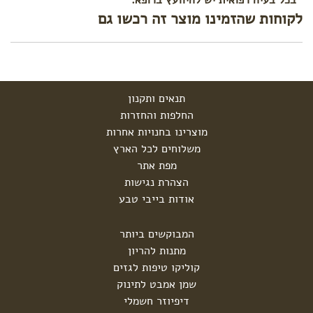
לקוחות שהזמינו מוצר זה רכשו גם
תנאים ותקנון
החלפות והחזרות
מוצרינו בחנויות אחרות
משלוחים לכל הארץ
מפת אתר
הצהרת נגישות
אודות בייבי טבע
המבוקשים ביותר
מתנות להריון
קוליקו טיפות לגזים
שמן אמבט לתינוק
דיפיוזר חשמלי