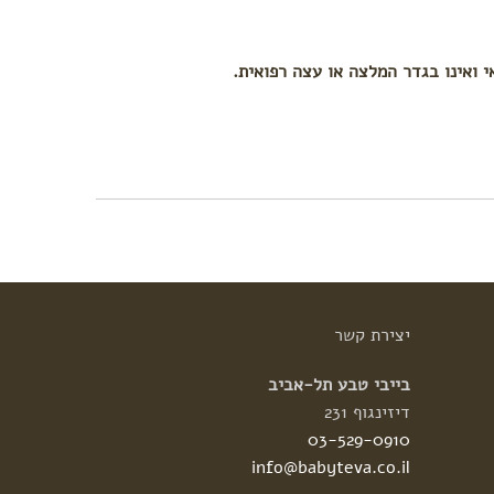
י ואינו בגדר המלצה או עצה רפואית.
יצירת
קשר
בייבי טבע תל-אביב
דיזינגוף 231
03-529-0910
info@babyteva.co.il