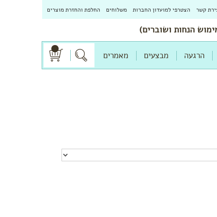
ירת קשר
הצטרפי למועדון החברות
משלוחים
החלפת והחזרת מוצרים
הרגעה
מבצעים
מאמרים