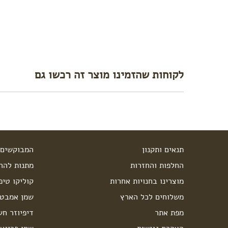
לקוחות שהזמינו מוצר זה רכשו גם
תנאים ותקנון
המבוקשים 
החלפות והחזרות
מתנות להרי
מוצרינו בחנויות אחרות
קוליקו טיפ
משלוחים לכל הארץ
שמן אמבט 
מפת אתר
דיפיוזר חש