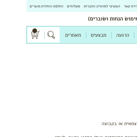
ירת קשר
הצטרפי למועדון החברות
משלוחים
החלפת והחזרת מוצרים
הרגעה
מבצעים
מאמרים
צמאית או בקבוצה