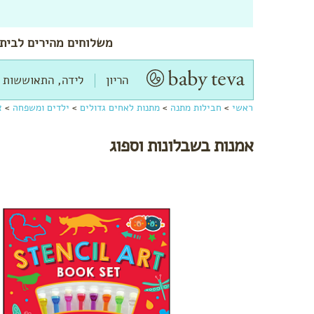
משלוחים
מהירים
לביתך
הריון
לידה, התאוששות 
ראשי
>
חבילות מתנה
>
מתנות לאחים גדולים
>
ילדים ומשפחה
>
צ
אמנות בשבלונות וספוג