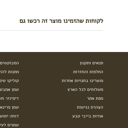
לקוחות שהזמינו מוצר זה רכשו גם
תנאים ותקנון
המבוקשים 
החלפות והחזרות
מתנות להרי
מוצרינו בחנויות אחרות
קוליקו טיפ
משלוחים לכל הארץ
שמן אמבט 
מפת אתר
דיפיוזר חש
הצהרת נגישות
שמן פרינאו
אודות בייבי טבע
דוחה יתוש
שמנים לעיס