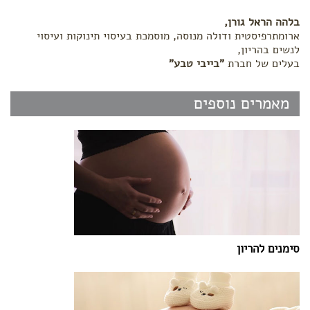
בלהה הראל גורן,
ארומתרפיסטית ודולה מנוסה, מוסמכת בעיסוי תינוקות ועיסוי
לנשים בהריון,
בעלים של חברת
"בייבי טבע"
מאמרים נוספים
סימנים להריון