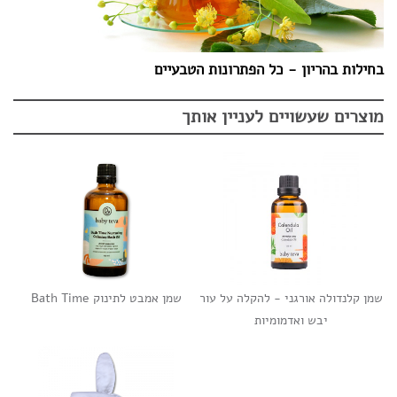
בחילות בהריון - כל הפתרונות הטבעיים
מוצרים שעשויים לעניין אותך
שמן קלנדולה אורגני - להקלה על עור
שמן אמבט לתינוק Bath Time
יבש ואדמומיות