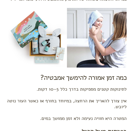
כמה זמן אמורה להימשך אמבטיה?
לתינוקות קטנים מספיקות בדרך כלל 5–10 דקות.
אין צורך להאריך את הרחצה, במיוחד בחורף או כאשר העור נוטה
ליובש.
המטרה היא חוויה נעימה ולא זמן ממושך במים.