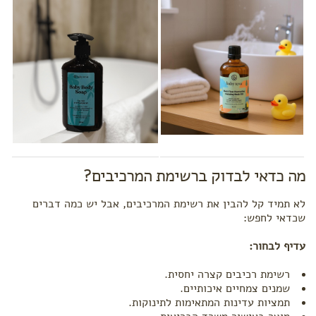
מה כדאי לבדוק ברשימת המרכיבים?
לא תמיד קל להבין את רשימת המרכיבים, אבל יש כמה דברים
שכדאי לחפש:
עדיף לבחור:
רשימת רכיבים קצרה יחסית.
שמנים צמחיים איכותיים.
תמציות עדינות המתאימות לתינוקות.