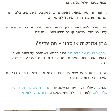
תכוף בסבון עלול לפגוע בה.
לרחצה יומיומית מספיקה פעמים רבות אמבטיה עם מים בלבד או
עם שמן אמבט עדין המיועד לתינוקות.
אם בוחרים להשתמש בסבון, כדאי לבחור סבון ממרכיבים טבעיים
עדין במיוחד, בכמות קטנה וללא שימוש מוגזם.
שמן אמבטיה או סבון - מה עדיף?
שמן אמבטיה עדין לתינוק
יכול לסייע בשמירה על לחות העור
ולהפוך את המים לנעימים יותר עבור תינוקות בעלי עור יבש או
רגיש.
חשוב לבחור מוצר שמיועד במיוחד לתינוקות ושאינו מכיל רכיבים
העלולים לגרות את העור.
ההמלצה שלנו לשבועות הראשונים -
סבון מוצק לתינוק טבעי
קלנדולה
, ולאחר מכן להוסיף לשיגרה
סבון טבעי לתינוק
.