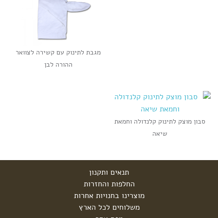
מגבת לתינוק עם קשירה לצוואר
ההורה לבן
סבון מוצק לתינוק קלנדולה וחמאת
שיאה
תנאים ותקנון
החלפות והחזרות
מוצרינו בחנויות אחרות
משלוחים לכל הארץ